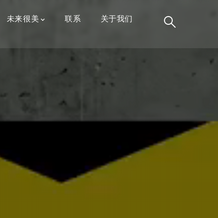
未来很美
联系
关于我们