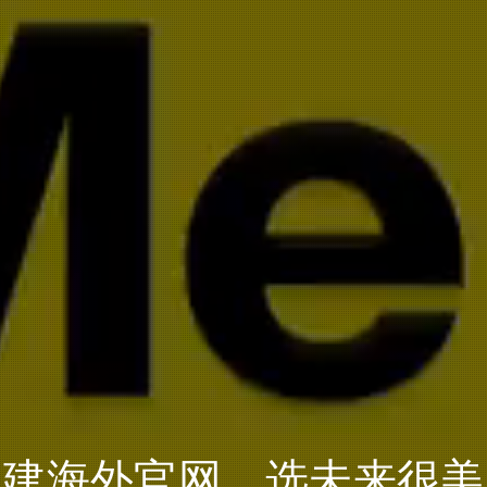
建海外官网，选未来很美