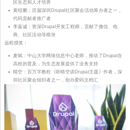
区生态和人才培养
黄绍鹏：历届深圳Drupal社区聚会活动筹办者之一，
代码贡献者推广者
李嘉诚：资深Drupal开发工程师，贡献了微信、电
商、社区活动等模块
远程授奖：
麦斌：中山大学网络信息中心老师，推动了Drupal在
高校的普及，为生态发展提供了业务支持
晴空：百万字教程《听晴空讲Drupal主题》作者，深
圳社区聚会组织者之一，创办爱码文档汇