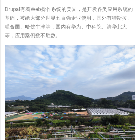
Drupal有着Web操作系统的美誉，是开发各类应用系统的
基础，被绝大部分世界五百强企业使用，国外有特斯拉、
联合国、哈佛牛津等，国内有华为、中科院、清华北大
等，应用案例数不胜数。