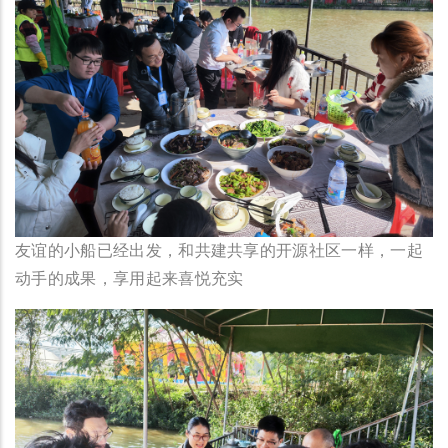
友谊的小船已经出发，和共建共享的开源社区一样，一起
动手的成果，享用起来喜悦充实