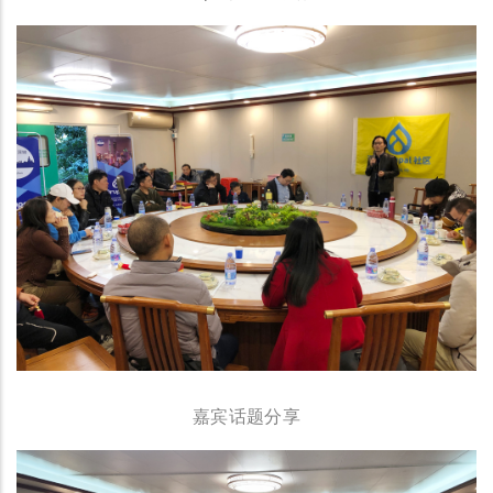
嘉宾话题分享