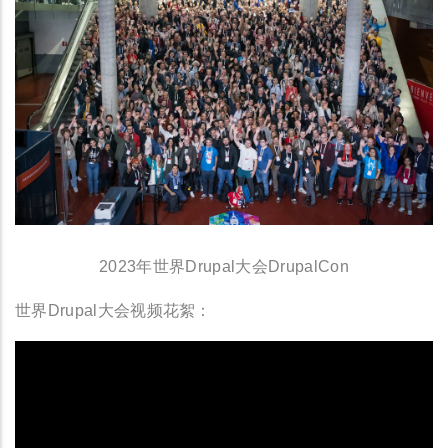
2023年世界Drupal大会DrupalCon
世界Drupal大会视频花絮：