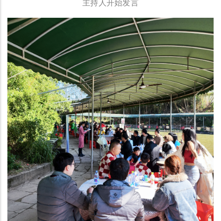
主持人开始发言