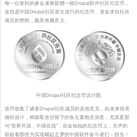
每一位签到的参会者将获赠一枚Drupal软件社区纪念币，
这也是中国Drupal社区首次发行的纪念币，资金来自社区
成员的赞助，极具收藏意义。
中国Drupal社区纪念币设计图
该币收集了诸多Drupal社区成员的反馈意见，由未来很美
领衔设计，精炼取舍后留下的各元素饱含深意，尤其是那
句“世界开源，中国在我”，在金灿灿的纪念币上，无声的
鼓励着那些为实现崛起之梦的中国软件奋斗者们：担当！