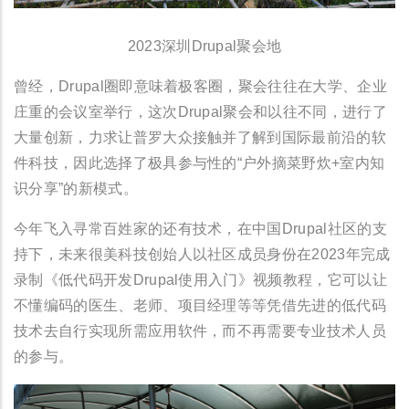
2023深圳Drupal聚会地
曾经，Drupal圈即意味着极客圈，聚会往往在大学、企业
庄重的会议室举行，这次Drupal聚会和以往不同，进行了
大量创新，力求让普罗大众接触并了解到国际最前沿的软
件科技，因此选择了极具参与性的“户外摘菜野炊+室内知
识分享”的新模式。
今年飞入寻常百姓家的还有技术，在中国Drupal社区的支
持下，未来很美科技创始人以社区成员身份在2023年完成
录制《低代码开发Drupal使用入门》视频教程，它可以让
不懂编码的医生、老师、项目经理等等凭借先进的低代码
技术去自行实现所需应用软件，而不再需要专业技术人员
的参与。