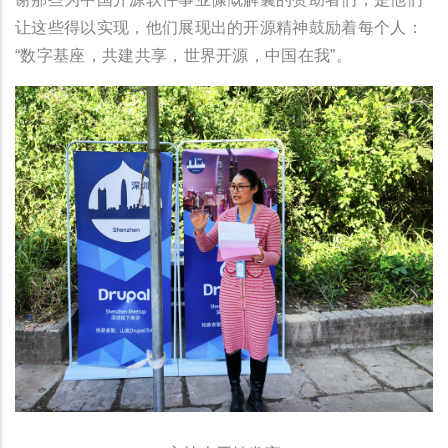
让这些得以实现，他们展现出的开源精神鼓励着每个人：
“数字基座，共建共享，世界开源，中国在我”。