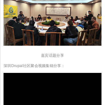
嘉宾话题分享
深圳Drupal社区聚会视频集锦分享：