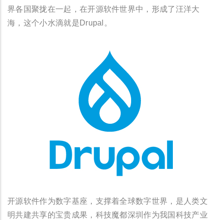
界各国聚拢在一起，在开源软件世界中，形成了汪洋大
海，这个小水滴就是Drupal。
开源软件作为数字基座，支撑着全球数字世界，是人类文
明共建共享的宝贵成果，科技魔都深圳作为我国科技产业