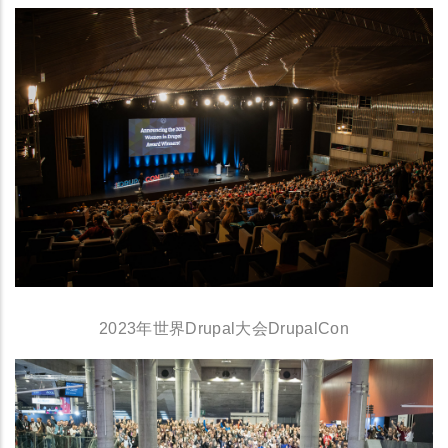
2023年世界Drupal大会DrupalCon