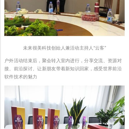
未来很美科技创始人兼活动主持人“云客”
户外活动结束后，聚会转入室内进行，分享交流、资源对
接、前沿探讨、让新朋友带着新知识回家，感受世界前沿
软件技术的魅力