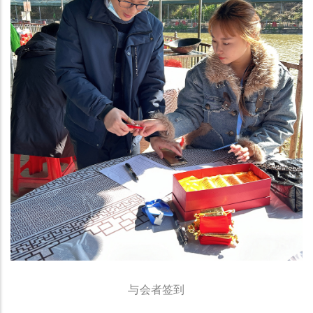
与会者签到