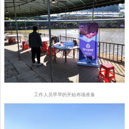
工作人员早早的开始布场准备