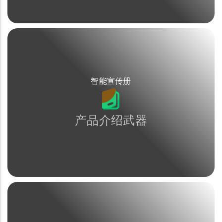
智能宣传册
产品介绍武器