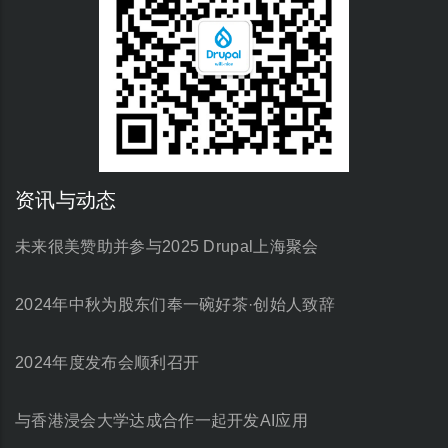
资讯与动态
未来很美赞助并参与2025 Drupal上海聚会
2024年中秋为股东们奉一碗好茶·创始人致辞
2024年度发布会顺利召开
与香港浸会大学达成合作一起开发AI应用