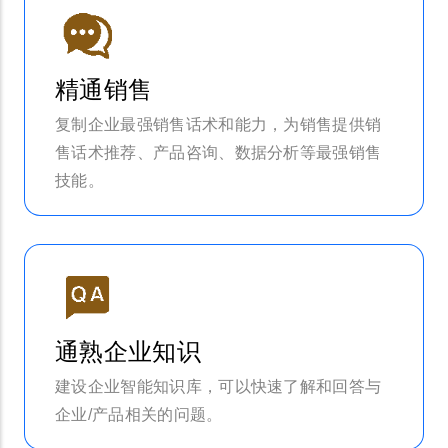
精通销售
复制企业最强销售话术和能力，为销售提供销
售话术推荐、产品咨询、数据分析等最强销售
技能。
通熟企业知识
建设企业智能知识库，可以快速了解和回答与
企业/产品相关的问题。