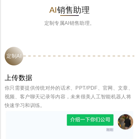
AI
AI
销售助理
定制专属AI销售助理。
定制AI
上传数据
你只需要提供传统对外的话术、PPT/PDF、官网、文章、
视频、客户聊天记录等内容，未来很美人工智能机器人将
快速学习和训练。