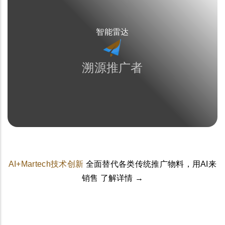
智能雷达
溯源推广者
AI+Martech技术创新
全面替代各类传统推广物料，用AI来
销售 了解详情 →