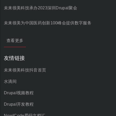
未来很美科技承办2023深圳Drupal聚会
未来很美为中国医药创新100峰会提供数字服务
查看更多
友情链接
未来很美科技抖音首页
水滴间
Drupal视频教程
Drupal开发教程
NowICode爱码文档汇