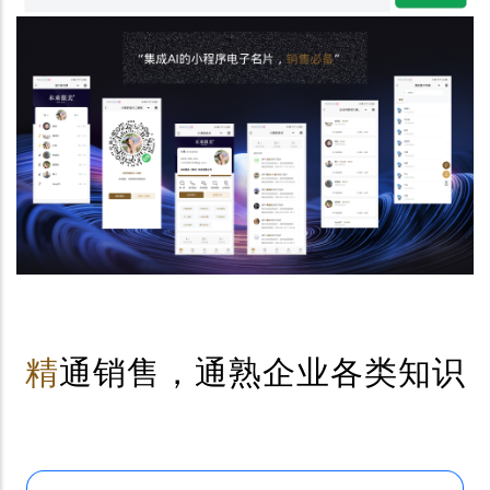
精
通销售，通熟企业各类知识