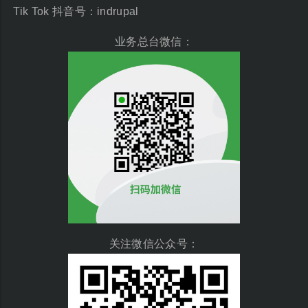
Tik Tok 抖音号：indrupal
业务总台微信：
关注微信公众号：