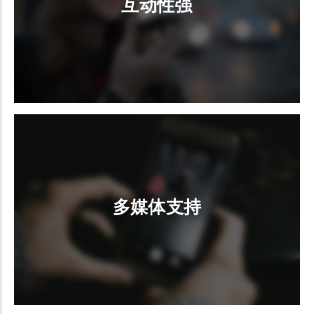
互动性强
多媒体支持