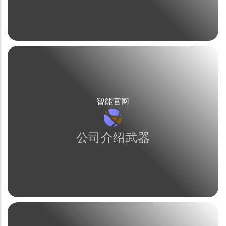
智能官网
公司介绍武器