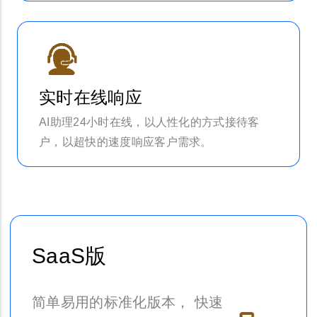
实时在线响应
AI助理24小时在线，以人性化的方式接待客
户，以超快的速度响应客户需求。
SaaS版
简单易用的标准化版本， 快速