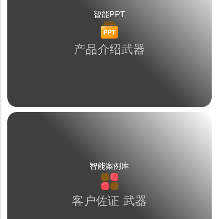
智能PPT
产品介绍武器
智能案例库
客户佐证 武器