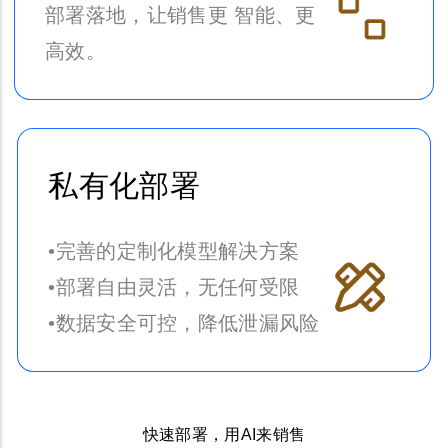
部署落地，让销售更 智能、更
高效。
私有化部署
•完善的定制化模型解决方案
•部署自由灵活，无任何受限
•数据安全可控，降低泄漏风险
快速部署，用AI来销售