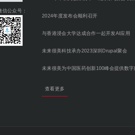
微信公众号：
2024年度发布会顺利召开
与香港浸会大学达成合作一起开发AI应用
未来很美科技承办2023深圳Drupal聚会
未来很美为中国医药创新100峰会提供数字
查看更多