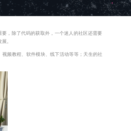
重要，除了代码的获取外，一个迷人的社区还需要
发展。
程、视频教程、软件模块、线下活动等等；天生的社