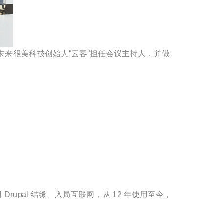
，未来很美科技创始人“云客”担任会议主持人，并做
pal 结缘、入局互联网，从 12 年使用至今，