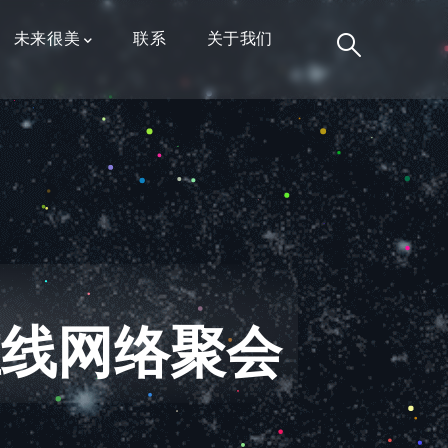
未来很美
联系
关于我们
在线网络聚会