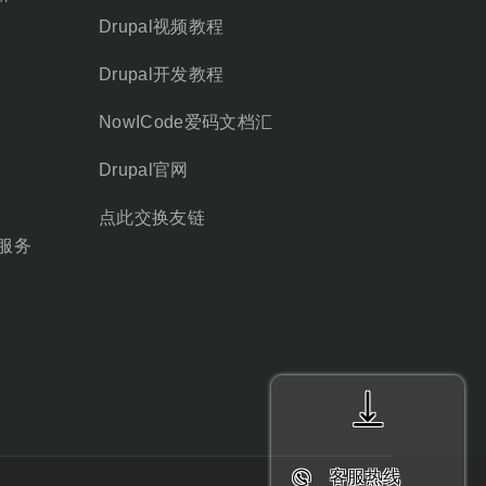
Drupal视频教程
Drupal开发教程
NowICode爱码文档汇
Drupal官网
点此交换友链
服务
客服热线