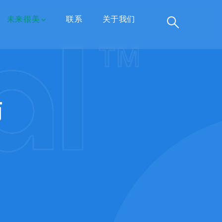
未来很美
联系
关于我们