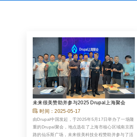
未来很美赞助并参与2025 Drupal上海聚会
时间：
2025-05-17
由Drupal中国发起，于2025年5月17日举办了一场隆
重的Drupal聚会，地点选在了上海市核心区域南京西
路的仙乐斯广场，未来很美科技全程赞助并参与了活