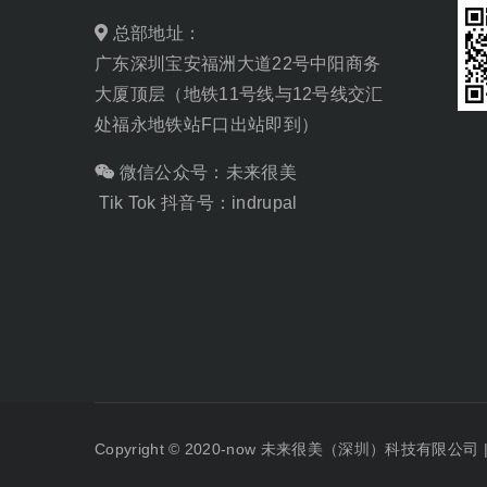
总部地址：
广东深圳宝安福洲大道22号中阳商务
大厦顶层（地铁11号线与12号线交汇
处福永地铁站F口出站即到）
微信公众号：未来很美
Tik Tok 抖音号：indrupal
Copyright © 2020-now
未来很美（深圳）科技有限公司