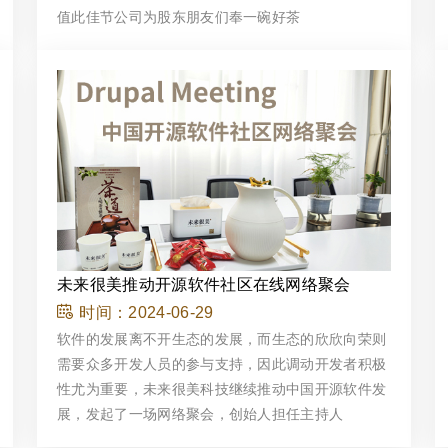
值此佳节公司为股东朋友们奉一碗好茶
未来很美推动开源软件社区在线网络聚会
时间：
2024-06-29
软件的发展离不开生态的发展，而生态的欣欣向荣则
需要众多开发人员的参与支持，因此调动开发者积极
性尤为重要，未来很美科技继续推动中国开源软件发
展，发起了一场网络聚会，创始人担任主持人