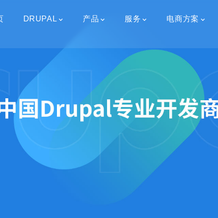
页
DRUPAL
产品
服务
电商方案