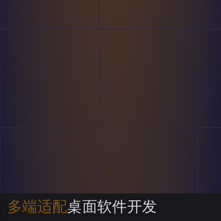
多端适配
桌面软件开发