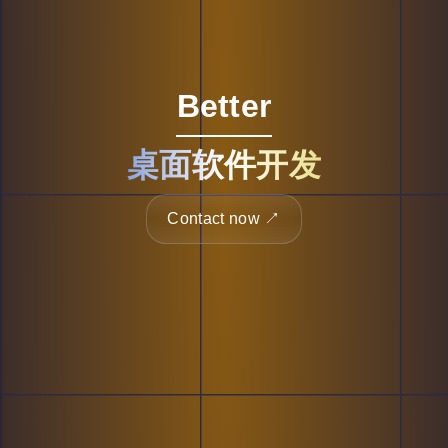
Better
桌面软件开发
Contact now ↗