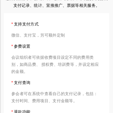
支付记录、统计、宣推推广、票据等相关服务。
支持支付方式
微信、支付宝，另可额外定制
参费设置
会议组织者可依据收费项目设定不同的费用类
别，如商品费、 授权费、培训费等，并设定相应
的金额。
支付查询
参会者可在系统中查看自己的支付记录，包括：
支付时间、费用项目、支付金额等。
退款功能