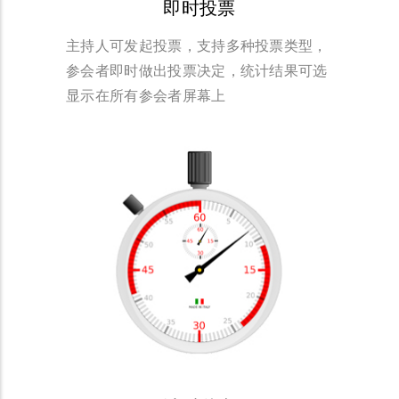
即时投票
主持人可发起投票，支持多种投票类型，
参会者即时做出投票决定，统计结果可选
显示在所有参会者屏幕上