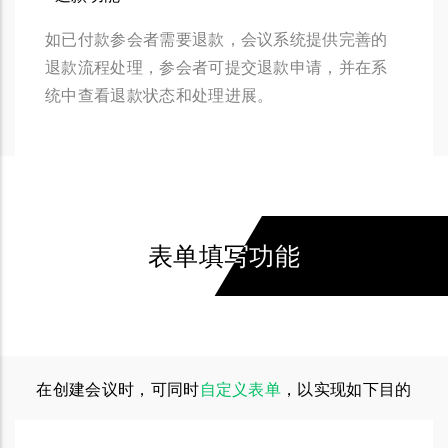
如已付款参会者需要退款，会议系统提供完善的
退款流程处理，参会者可提交退款申请，并在系
统中查看退款状态和处理进展。
表单填写功能
在创建会议时，可同时
自定义表单
，以实现如下目的