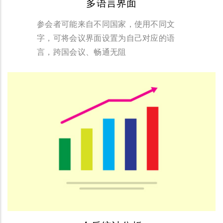
多语言界面
参会者可能来自不同国家，使用不同文
字，可将会议界面设置为自己对应的语
言，跨国会议、畅通无阻