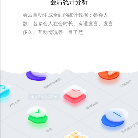
会后统计分析
会后自动生成全面的统计数据：参会人
数、各参会人在会时长、有谁发言、发言
多久、互动情况等一目了然