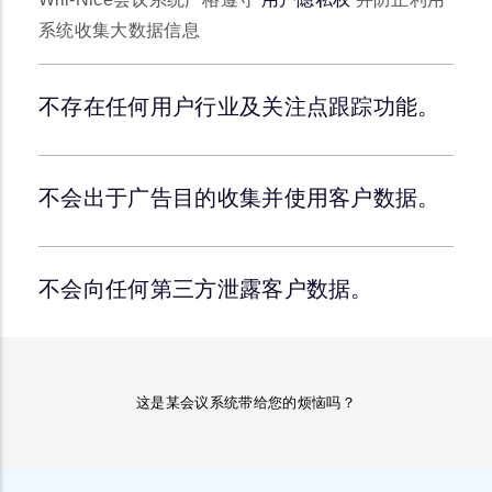
系统收集大数据信息
不存在任何用户行业及关注点跟踪功能。
不会出于广告目的收集并使用客户数据。
不会向任何第三方泄露客户数据。
这是某会议系统带给您的烦恼吗？