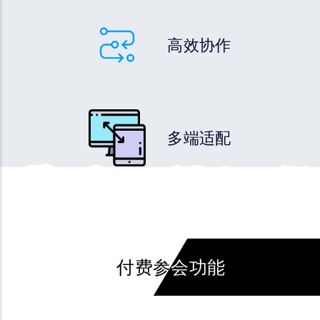
高效协作
多端适配
付费参会功能