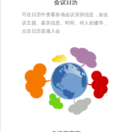
会议日历
可在日历中查看各场会议安排信息，如会
议主题、嘉宾信息、时间、何人创建等，
点击日历直接入会