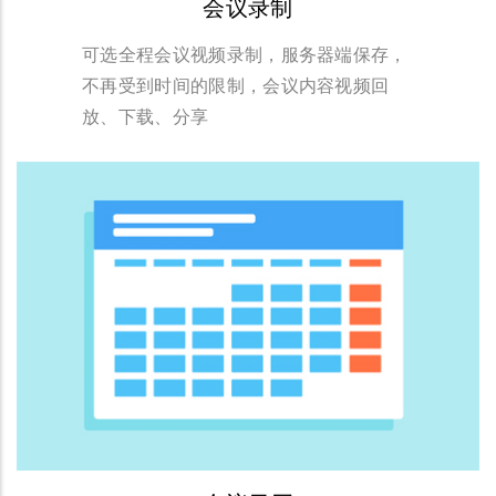
会议录制
可选全程会议视频录制，服务器端保存，
不再受到时间的限制，会议内容视频回
放、下载、分享