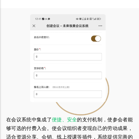
在会议系统中集成了
便捷、安全
的支付机制，使参会者能
够可选的付费入会。使会议组织者变现自己的劳动成果，
适合资源分享、会销、线上授课等插件，系统提供完善的