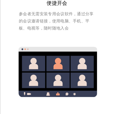
便捷开会
参会者无需安装专用会议软件，通过分享
的会议邀请链接，使用电脑、手机、平
板、电视等，随时随地入会