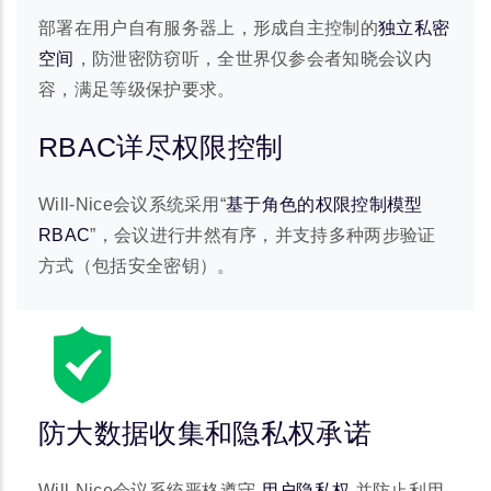
部署在用户自有服务器上，形成自主控制的
独立私密
空间
，防泄密防窃听，全世界仅参会者知晓会议内
容，满足等级保护要求。
RBAC详尽权限控制
Will-Nice会议系统采用“
基于角色的权限控制模型
RBAC
”，会议进行井然有序，并支持多种两步验证
方式（包括安全密钥）。
防大数据收集和隐私权承诺
Will-Nice会议系统严格遵守
用户隐私权
并防止利用