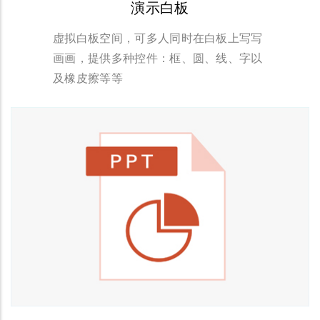
演示白板
虚拟白板空间，可多人同时在白板上写写
画画，提供多种控件：框、圆、线、字以
及橡皮擦等等