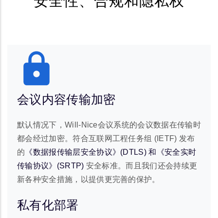
安全性、合规和隐私权
会议内容传输加密
默认情况下，Will-Nice会议系统的会议数据在传输时
都会经过加密。符合互联网工程任务组 (IETF) 发布
的
《数据报传输层安全协议》(DTLS) 和《安全实时
传输协议》(SRTP)
安全标准。而且我们还会持续更
新各种安全措施，以提供更完善的保护。
私有化部署