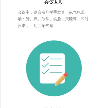
会议互动
会议中，参会者可举手发言，或气氛互
动：赞、踩、鼓掌、笑脸、哭脸等，即时
反馈，互动共拓气氛