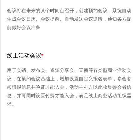
会议将在未来的某个时间点召开，创建预约会议，系统自动
生成会议日历、会议提醒、自动发送会议邀请，通知各方提
前做好会议准备
线上活动会议
用于会销、发布会、资源分享会、直播等各类型商业活动会
议，在预约会议基础上，增加设置自定义报名表单，参会者
须填报信息并验证才能入会，活动主办方以此收集参会者信
息，并可同时设置付费才能入会，满足线上商业活动组织需
求。