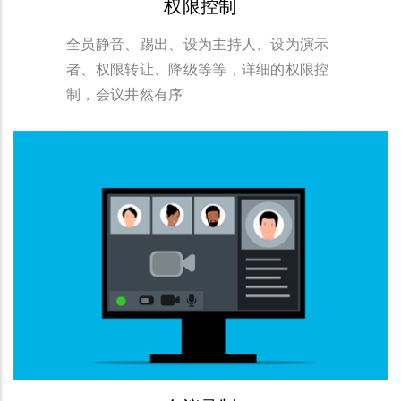
权限控制
全员静音、踢出、设为主持人、设为演示
者、权限转让、降级等等，详细的权限控
制，会议井然有序