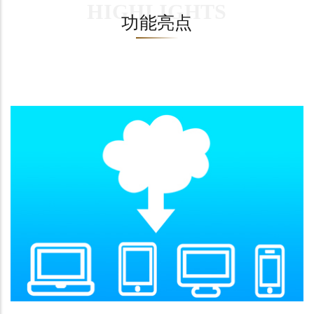
HIGHLIGHTS
功能亮点