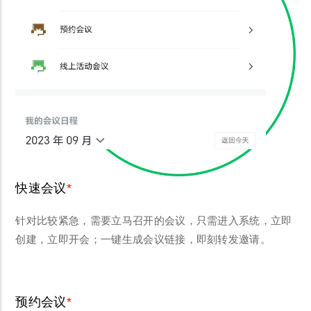
快速会议
针对比较紧急，需要立马召开的会议，只需进入系统，立即
创建，立即开会；一键生成会议链接，即刻转发邀请。
预约会议