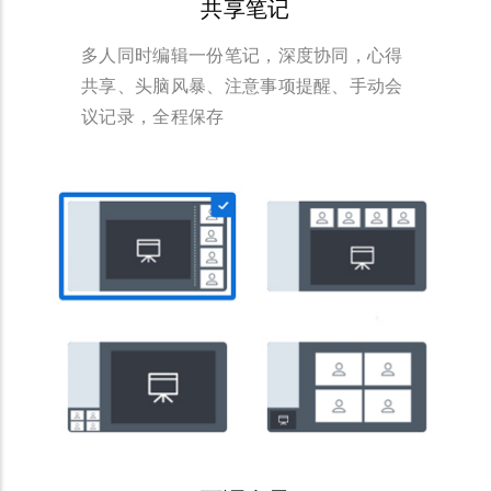
共享笔记
多人同时编辑一份笔记，深度协同，心得
共享、头脑风暴、注意事项提醒、手动会
议记录，全程保存