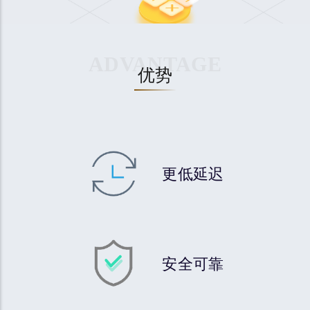
ADVANTAGE
优势
更低延迟
安全可靠