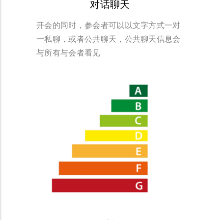
对话聊天
开会的同时，参会者可以以文字方式一对
一私聊，或者公共聊天，公共聊天信息会
与所有与会者看见