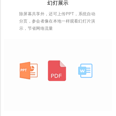
幻灯展示
除屏幕共享外，还可上传PPT，系统自动
分页，参会者像在本地一样观看幻灯片演
示，节省网络流量