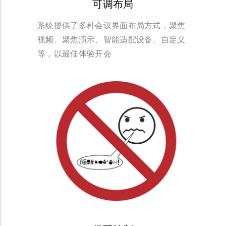
可调布局
系统提供了多种会议界面布局方式，聚焦
视频、聚焦演示、智能适配设备、自定义
等，以最佳体验开会