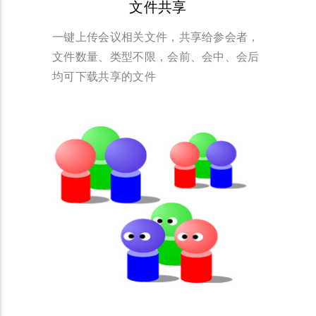
文件共享
一键上传会议相关文件，共享给参会者，
文件数量、类型不限，会前、会中、会后
均可下载共享的文件