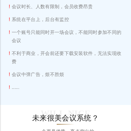
会议时长、人数有限制，会员收费昂贵
系统在平台上，后台有监控
一个账号只能同时开一场会议，不能同时参加不同的
会议
不利于商业，开会前还要下载安装软件，无法实现收
费
会议中弹广告，烦不胜烦
......
WILL-NICE
未来很美会议系统？