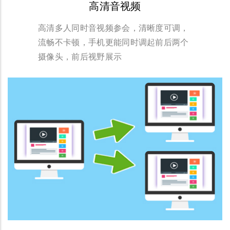
高清音视频
高清多人同时音视频参会，清晰度可调，
流畅不卡顿，手机更能同时调起前后两个
摄像头，前后视野展示