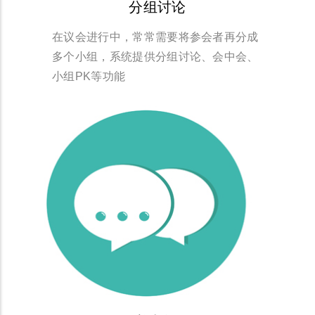
分组讨论
在议会进行中，常常需要将参会者再分成
多个小组，系统提供分组讨论、会中会、
小组PK等功能