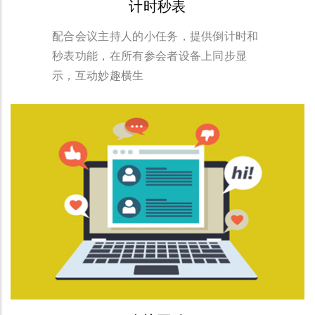
计时秒表
配合会议主持人的小任务，提供倒计时和
秒表功能，在所有参会者设备上同步显
示，互动妙趣横生