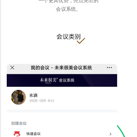
一个更具优势，亮点突出的
会议系统。