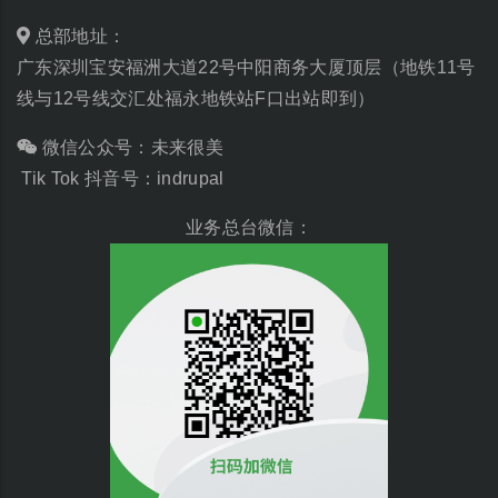
总部地址：
广东深圳宝安福洲大道22号中阳商务大厦顶层（地铁11号
线与12号线交汇处福永地铁站F口出站即到）
微信公众号：未来很美
Tik Tok 抖音号：indrupal
业务总台微信：