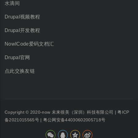
水滴间
Drupal视频教程
Drupal开发教程
NowICode爱码文档汇
Drupal官网
点此交换友链
Copyright © 2020-now
未来很美（深圳）科技有限公司
|
粤ICP
备2021015565号
|
粤公网安备44030602005718号