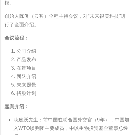
模。
创始人陈俊（云客）全程主持会议，对“未来很美科技”进
行了全面介绍。
会议流程：
公司介绍
产品发布
在建项目
团队介绍
未来愿景
招股计划
嘉宾介绍：
耿建跃先生：前中国驻联合国外交官（9年），中国加
入WTO谈判团主要成员，中以生物投资基金董事总经