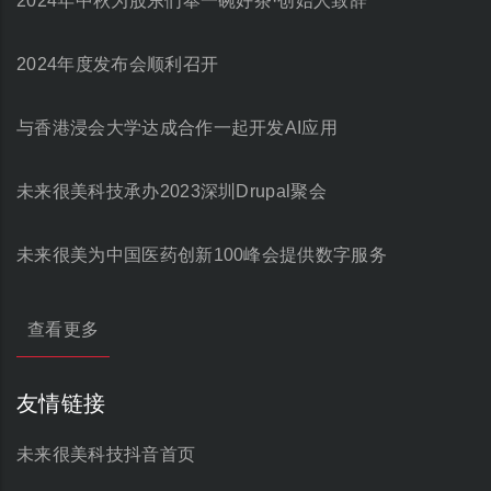
2024年中秋为股东们奉一碗好茶·创始人致辞
2024年度发布会顺利召开
与香港浸会大学达成合作一起开发AI应用
未来很美科技承办2023深圳Drupal聚会
未来很美为中国医药创新100峰会提供数字服务
查看更多
友情链接
未来很美科技抖音首页