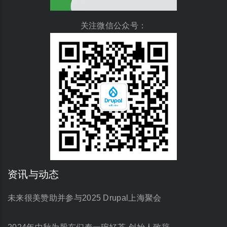
关注微信公众号：
资讯与动态
未来很美赞助并参与2025 Drupal上海聚会