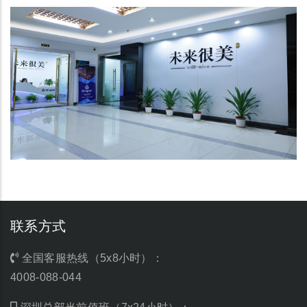
联系方式
全国客服热线（5x8小时）：
4008-088-044