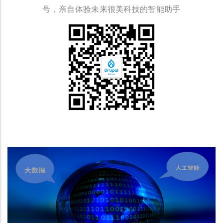
号，亲自体验未来很美科技的智能助手