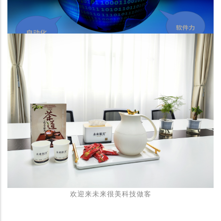
欢迎来未来很美科技做客