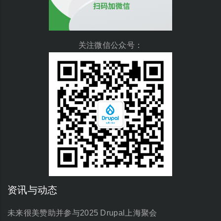
关注微信公众号：
资讯与动态
未来很美赞助并参与2025 Drupal上海聚会