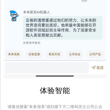
体验智能
请微信搜索“未来很美”或扫描下方二维码关注公司公众