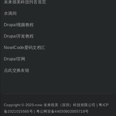
未来很美科技抖音首页
水滴间
Drupal视频教程
Drupal开发教程
NowICode爱码文档汇
Drupal官网
点此交换友链
Copyright © 2020-now
未来很美（深圳）科技有限公司
|
粤ICP
备2021015565号
|
粤公网安备44030602005718号