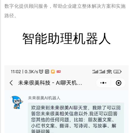
数字化提供顾问服务，帮助企业建立整体解决方案和实施
路径。
智能助理机器人