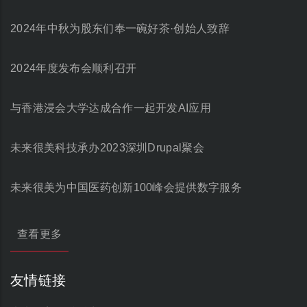
2024年中秋为股东们奉一碗好茶·创始人致辞
2024年度发布会顺利召开
与香港浸会大学达成合作一起开发AI应用
未来很美科技承办2023深圳Drupal聚会
未来很美为中国医药创新100峰会提供数字服务
查看更多
友情链接