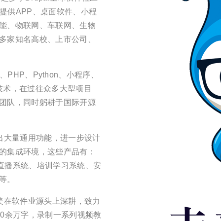
，提供APP、桌面软件、小程
能、物联网、车联网、生物
多家知名高校、上市公司、
PHP、Python、小程序、
技术，在过往众多大型项目
团队，同时躬耕于国际开源
大量通用功能，进一步设计
的集成环境，这些产品有：
直播系统、培训学习系统、安
等。
在软件业源头上深耕，致力
00余万字，录制一系列视频教