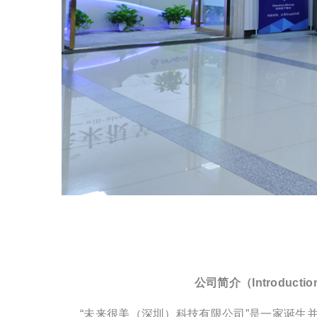
公司简介（Introductio
“未来很美（深圳）科技有限公司”是一家诞生并起