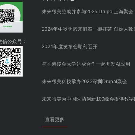
未来很美赞助并参与2025 Drupal上海聚会
2024年中秋为股东们奉一碗好茶·创始人致
微信公众号：
2024年度发布会顺利召开
与香港浸会大学达成合作一起开发AI应用
未来很美科技承办2023深圳Drupal聚会
未来很美为中国医药创新100峰会提供数字
查看更多