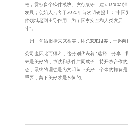
程，贡献多个软件模块、发行版等，建立Drupal
发展；创始人云客于2020年首次明确提出：“中
件领域起到主导作用，为了国家安全和人类发展，
斗”。
用一句话概括未来很美，即:
“未来很美，一起向
公司也因此而得名，这分别代表着 “选择、分享、
来是美好的，致诚和伙伴共同成长，持开放合作的
态，最终的理想是为文明留下美好，个体的拥有是短
重要，留下美好才是永恒的。