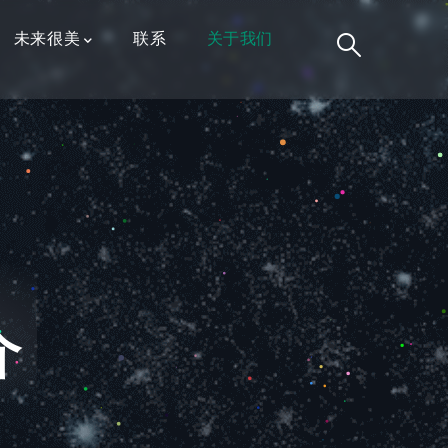
未来很美
联系
关于我们
介