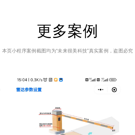
更多案例
本页小程序案例截图均为“未来很美科技”真实案例，盗图必究