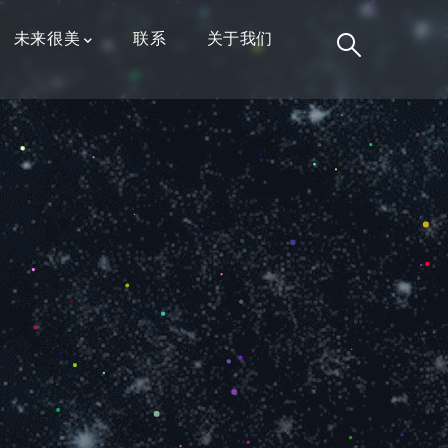
未来很美
联系
关于我们