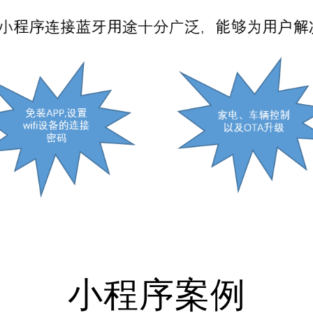
小程序案例