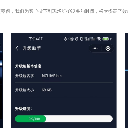
该案例，我们为客户省下到现场维护设备的时间，极大提高了效