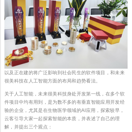
以及正在建的将广泛影响到社会民生的软件项目，和未来
很美科技在人工智能方面的布局和趋势看法。
关于人工智能，未来很美科技身处开发第一线，在多个软
件项目中均有用到，是为数不多的有垂直智能应用开发经
验的企业，尤其是在生物医学领域的AI应用，探索较早，
云客引导大家一起探索智能的本质，并表述了自己的理
解，并提出三个观点：