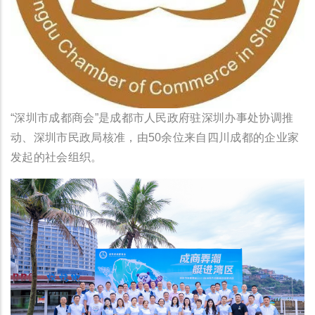
“深圳市成都商会”是成都市人民政府驻深圳办事处协调推
动、深圳市民政局核准，由50余位来自四川成都的企业家
发起的社会组织。