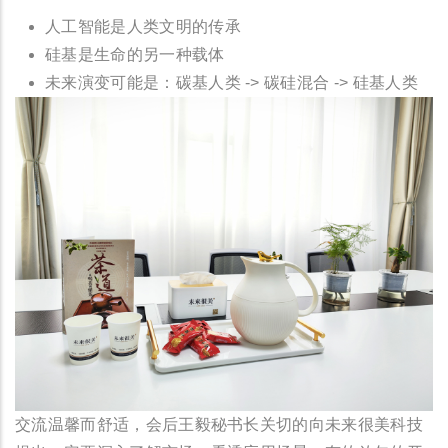
人工智能是人类文明的传承
硅基是生命的另一种载体
未来演变可能是：碳基人类 -> 碳硅混合 -> 硅基人类
交流温馨而舒适，会后王毅秘书长关切的向未来很美科技