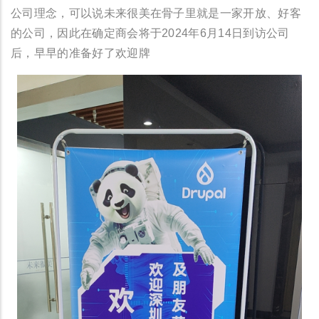
公司理念，可以说未来很美在骨子里就是一家开放、好客
的公司，因此在确定商会将于2024年6月14日到访公司
后，早早的准备好了欢迎牌