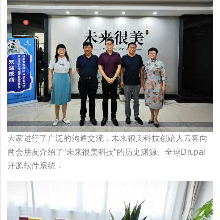
大家进行了广泛的沟通交流，未来很美科技创始人云客向
商会朋友介绍了“未来很美科技”的历史渊源、全球Drupal
开源软件系统：