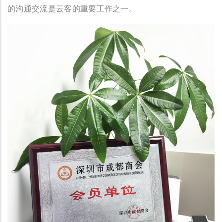
的沟通交流是云客的重要工作之一。