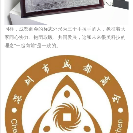
同样，成都商会的标志外形为三个手拉手的人，象征着大
家同心协力、抱团取暖、共同发展，这和未来很美科技的
理念“一起向前”是一致的。