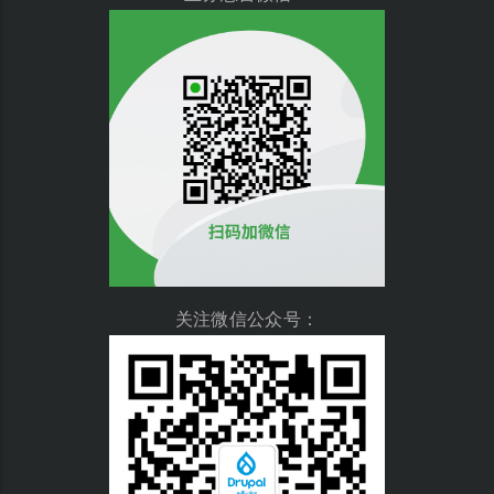
关注微信公众号：