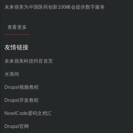
未来很美为中国医药创新100峰会提供数字服务
查看更多
友情链接
未来很美科技抖音首页
水滴间
Drupal视频教程
Drupal开发教程
NowICode爱码文档汇
Drupal官网