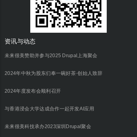
资讯与动态
未来很美赞助并参与2025 Drupal上海聚会
2024年中秋为股东们奉一碗好茶·创始人致辞
2024年度发布会顺利召开
与香港浸会大学达成合作一起开发AI应用
未来很美科技承办2023深圳Drupal聚会