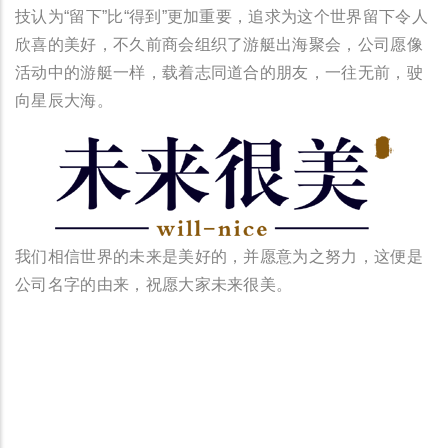
技认为“留下”比“得到”更加重要，追求为这个世界留下令人
欣喜的美好，不久前商会组织了游艇出海聚会，公司愿像
活动中的游艇一样，载着志同道合的朋友，一往无前，驶
向星辰大海。
我们相信世界的未来是美好的，并愿意为之努力，这便是
公司名字的由来，祝愿大家未来很美。