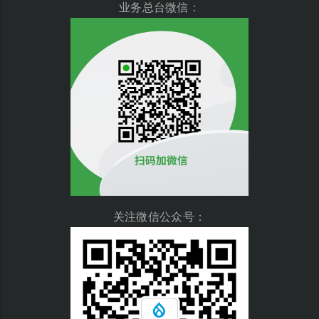
业务总台微信：
关注微信公众号：