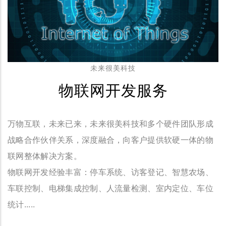
未来很美科技
物联网开发服务
万物互联，未来已来，未来很美科技和多个硬件团队形成
战略合作伙伴关系，深度融合，向客户提供软硬一体的物
联网整体解决方案。
物联网开发经验丰富：停车系统、访客登记、智慧农场、
车联控制、电梯集成控制、人流量检测、室内定位、车位
统计.....