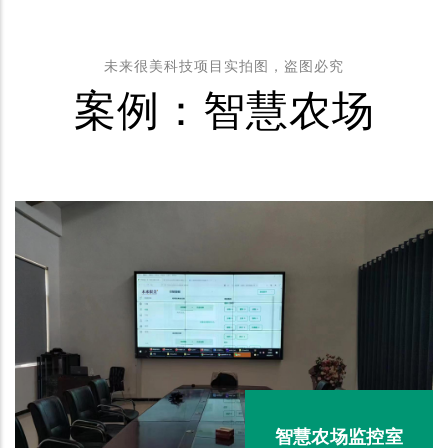
未来很美科技项目实拍图，盗图必究
案例：智慧农场
智慧农场监控室