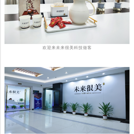
欢迎来未来很美科技做客