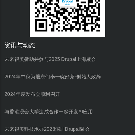
资讯与动态
未来很美赞助并参与2025 Drupal上海聚会
2024年中秋为股东们奉一碗好茶·创始人致辞
2024年度发布会顺利召开
与香港浸会大学达成合作一起开发AI应用
未来很美科技承办2023深圳Drupal聚会