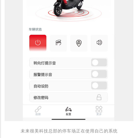
未来很美科技总部的停车场正在使用自己的系统