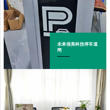
未来很美科技停车道
闸