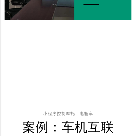
小程序控制摩托、电瓶车
案例：车机互联