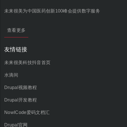
未来很美为中国医药创新100峰会提供数字服务
查看更多
友情链接
未来很美科技抖音首页
水滴间
Drupal视频教程
Drupal开发教程
NowICode爱码文档汇
Drupal官网