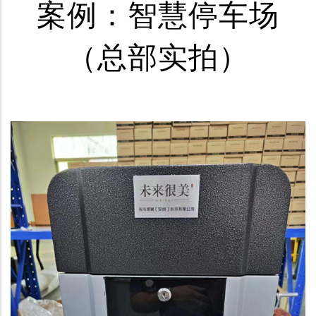
案例：智慧停车场
（总部实拍）