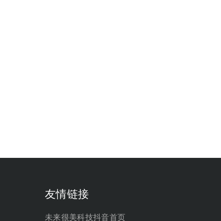
友情链接
未来很美科技抖音首页