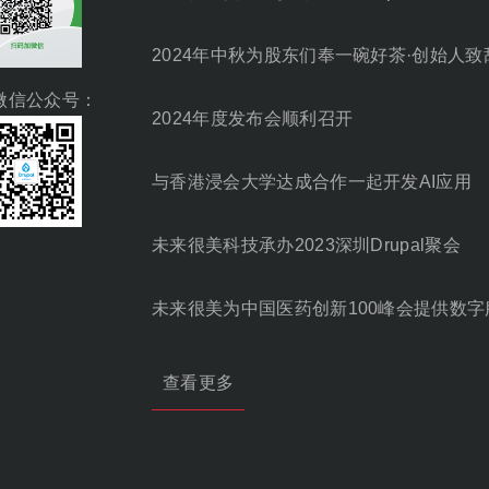
2024年中秋为股东们奉一碗好茶·创始人致
微信公众号：
2024年度发布会顺利召开
与香港浸会大学达成合作一起开发AI应用
未来很美科技承办2023深圳Drupal聚会
未来很美为中国医药创新100峰会提供数字
查看更多