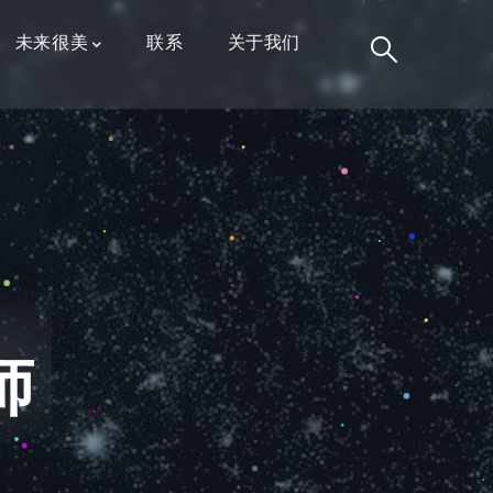
未来很美
联系
关于我们
师